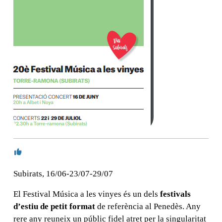
Subirats, 16/06-23/07-29/07
El Festival Música a les vinyes és un dels
festivals
d’estiu de petit format
de referència al Penedès. Any
rere any reuneix un públic fidel atret per la singularitat