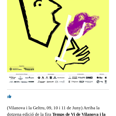
(Vilanova i la Geltru, 09, 10 i 11 de Juny) Arriba la
dotzena edició de la fira
Temps de Vi de Vilanova i la