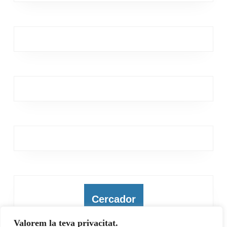
Cercador
Valorem la teva privacitat.