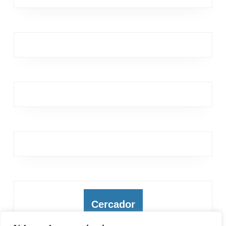
Cercador