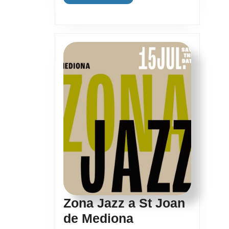
Informació
Zona Jazz a St Joan
Zona
de Mediona