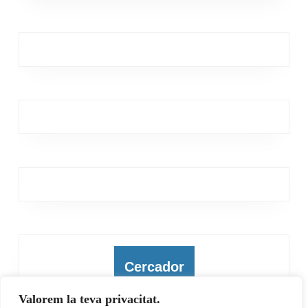
Cercador
Valorem la teva privacitat.