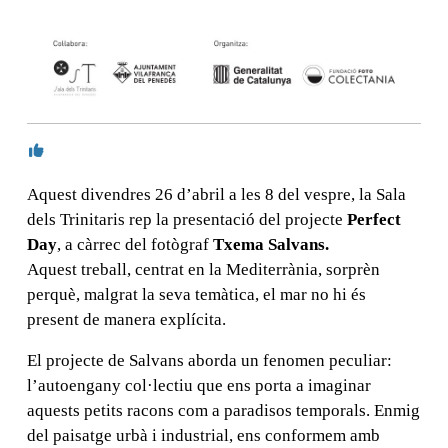
Aquest divendres 26 d’abril a les 8 del vespre, la Sala
dels Trinitaris rep la presentació del projecte
Perfect
Day
, a càrrec del fotògraf
Txema Salvans.
Aquest treball, centrat en la Mediterrània, sorprèn
perquè, malgrat la seva temàtica, el mar no hi és
present de manera explícita.
El projecte de Salvans aborda un fenomen peculiar:
l’autoengany col·lectiu que ens porta a imaginar
aquests petits racons com a paradisos temporals. Enmig
del paisatge urbà i industrial, ens conformem amb