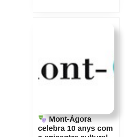
Mont-Àgora
celebra 10 anys com