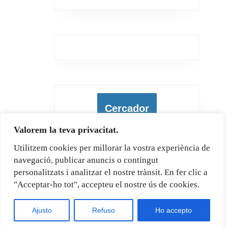
Cercador
Valorem la teva privacitat.
Utilitzem cookies per millorar la vostra experiència de
navegació, publicar anuncis o contingut
Cerca
personalitzats i analitzar el nostre trànsit. En fer clic a
"Acceptar-ho tot", accepteu el nostre ús de cookies.
Ajusto
Refuso
Ho accepto