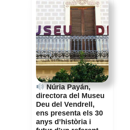
Núria Payán,
directora del Museu
Deu del Vendrell,
ens presenta els 30
anys d’història i