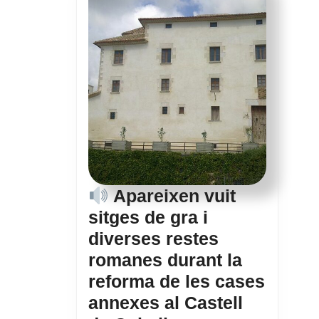
Apareixen vuit
sitges de gra i
diverses restes
romanes durant la
reforma de les cases
annexes al Castell