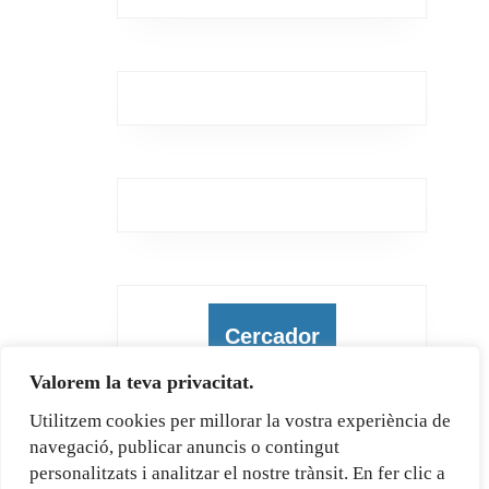
Cercador
Valorem la teva privacitat.
Utilitzem cookies per millorar la vostra experiència de
navegació, publicar anuncis o contingut
Cerca
personalitzats i analitzar el nostre trànsit. En fer clic a