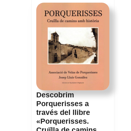
Descobrim
Porquerisses a
través del llibre
«Porquerisses.
Cruïlla de camins