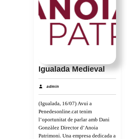
Igualada
Igualada Medieval
Medieval
admin
admin
(Igualada, 16/07) Avui a
Penedesonline.cat tenim
l’oportunitat de parlar amb Dani
Gonzàlez Director d’Anoia
Patrimoni. Una empresa dedicada a